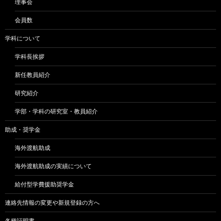
理事会
会員数
学科について
学科長挨拶
新任教員紹介
研究紹介
学部・学科の研究室・教員紹介
助成・奨学金
海外渡航助成
海外渡航助成の実績について
給付型学費援助奨学金
連絡先情報の変更や新規登録の方へ
各種証明書