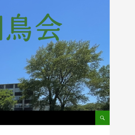
コンテンツへスキップ