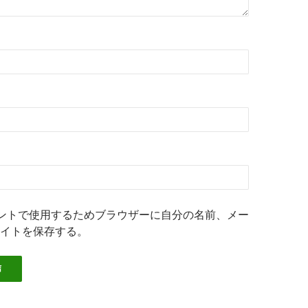
ントで使用するためブラウザーに自分の名前、メー
イトを保存する。