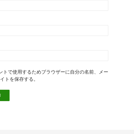
ントで使用するためブラウザーに自分の名前、メー
イトを保存する。