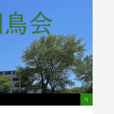
コンテンツへスキップ