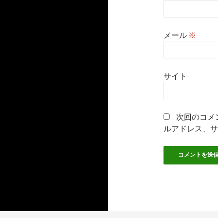
メール
※
サイト
次回のコメ
ルアドレス、サ