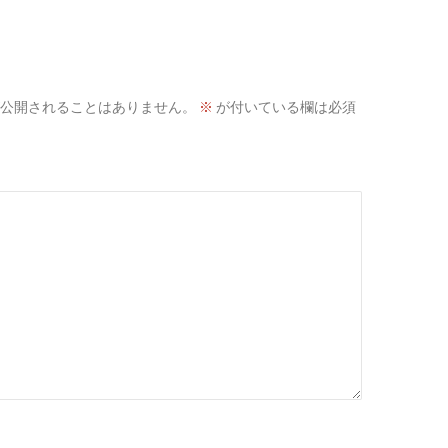
公開されることはありません。
※
が付いている欄は必須