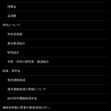
理事会
会員数
学科について
学科長挨拶
新任教員紹介
研究紹介
学部・学科の研究室・教員紹介
助成・奨学金
海外渡航助成
海外渡航助成の実績について
給付型学費援助奨学金
連絡先情報の変更や新規登録の方へ