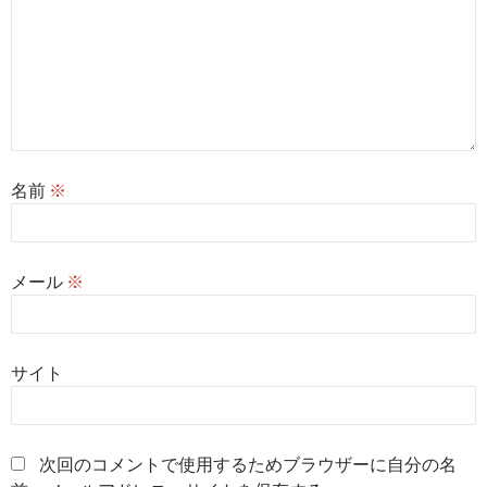
名前
※
メール
※
サイト
次回のコメントで使用するためブラウザーに自分の名